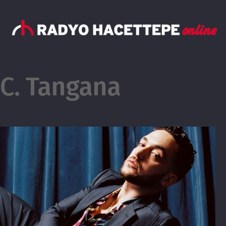
C. Tangana