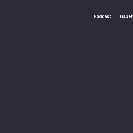
Podcast
Haber