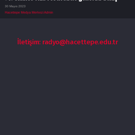
30 Mayıs 2023
Hacettepe Medya Merkezi Admin
İletişim: radyo@hacettepe.edu.tr