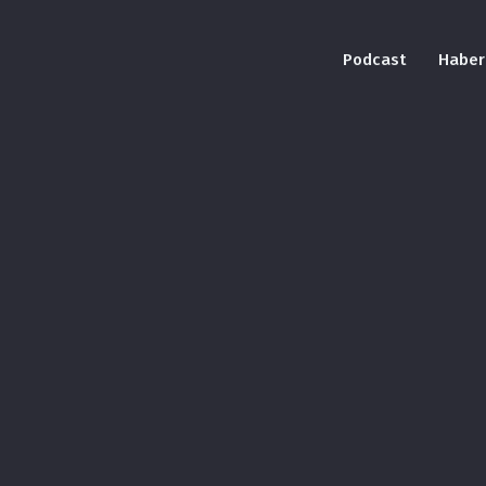
Podcast
Haber