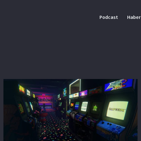
Podcast
Haber