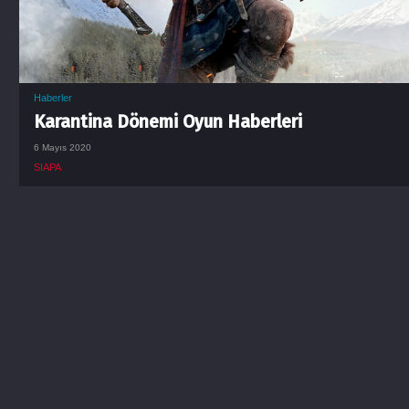
Haberler
Karantina Dönemi Oyun Haberleri
6 Mayıs 2020
SIAPA