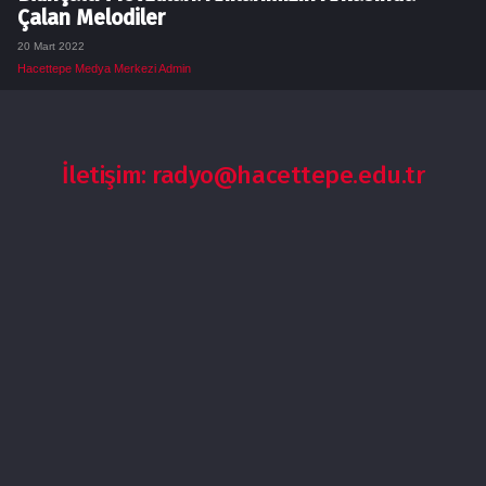
Çalan Melodiler
20 Mart 2022
Hacettepe Medya Merkezi Admin
İletişim: radyo@hacettepe.edu.tr