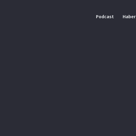
Podcast
Haber