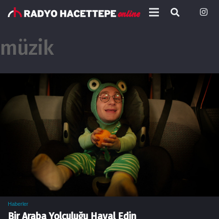
müzik
Haberler
Bir Araba Yolculuğu Hayal Edin