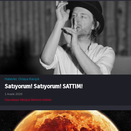
Haberler
,
Ortaya Karışık
Satıyorum! Satıyorum! SATTIM!
1 Aralık 2020
Hacettepe Medya Merkezi Admin