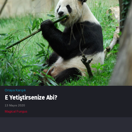
Ortaya Karışık
E Yetiştirsenize Abi?
13 Mayıs 2020
Magical Fungus