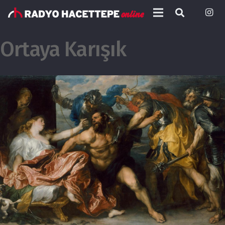
Ortaya Karışık