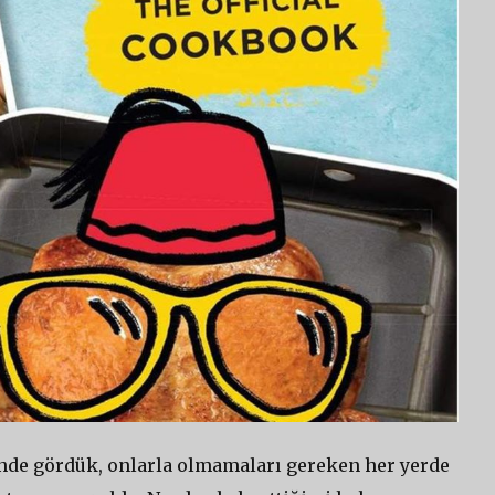
tünde gördük, onlarla olmamaları gereken her yerde