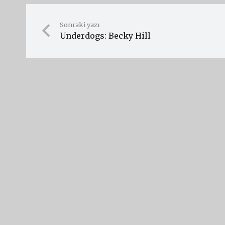
Sonraki yazı
Underdogs: Becky Hill