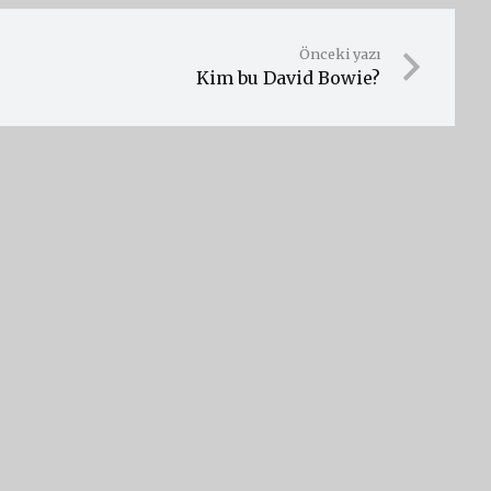
Önceki yazı
Kim bu David Bowie?