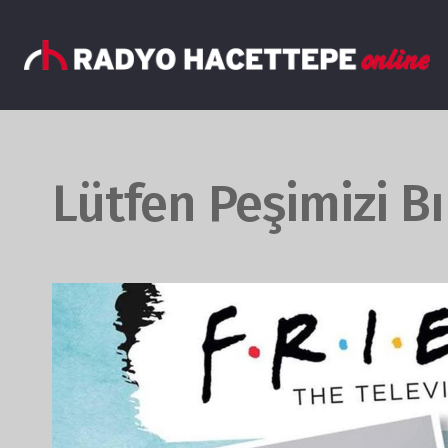
Lütfen Peşimizi B