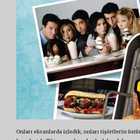
Onları ekranlarda izledik, onları tişörtlerin üs