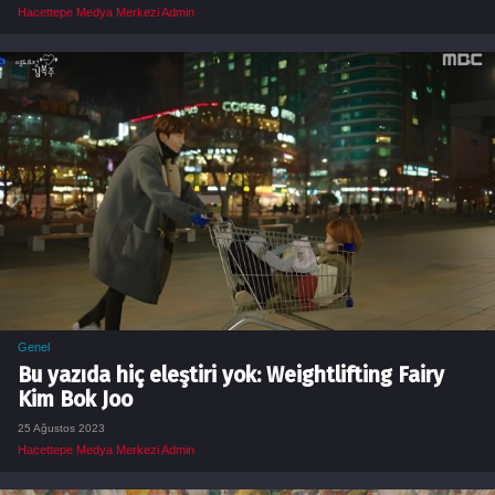
Hacettepe Medya Merkezi Admin
Genel
Bu yazıda hiç eleştiri yok: Weightlifting Fairy
Kim Bok Joo
25 Ağustos 2023
Hacettepe Medya Merkezi Admin