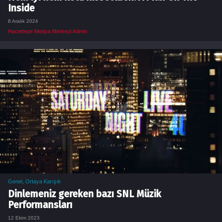
Inside
8 Aralık 2024
Hacettepe Medya Merkezi Admin
Genel
,
Ortaya Karışık
Dinlemeniz gereken bazı SNL Müzik
Performansları
12 Ekim 2023