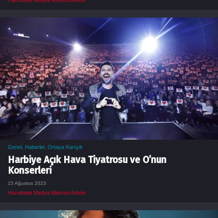
Genel
,
Haberler
,
Ortaya Karışık
Harbiye Açık Hava Tiyatrosu ve O’nun
Konserleri
15 Ağustos 2023
Hacettepe Medya Merkezi Admin