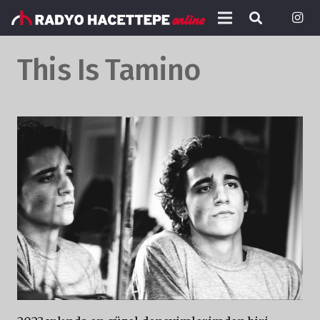
This Is Tamino