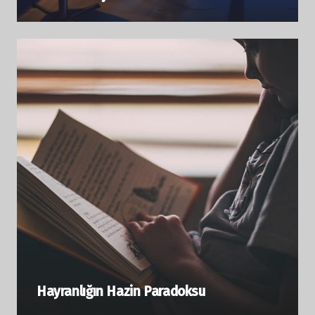
Hayranlığın Hazin Paradoksu