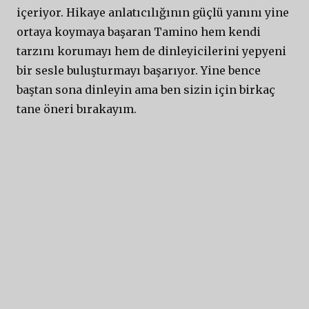
içeriyor. Hikaye anlatıcılığının güçlü yanını yine
ortaya koymaya başaran Tamino hem kendi
tarzını korumayı hem de dinleyicilerini yepyeni
bir sesle buluşturmayı başarıyor. Yine bence
baştan sona dinleyin ama ben sizin için birkaç
tane öneri bırakayım.