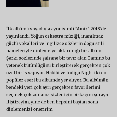
İlk albümü soyadıyla aynı isimli ”Amir” 2018’de
yayınlandı. Yoğun orkestra müziği, inanılmaz
güçlü vokalleri ve İngilizce sözlerin doğu stili
nameleriyle dinleyiciye aktarıldığı bir albüm.
Şarkı sözlerinde şairane bir tavır alan Tamino bu
yetenek bütünlüğünü birleştirerek gerçekten çok
özel bir iş yapıyor. Habibi ve Indigo Night iki en
popüler eseri bu albümde yer alıyor. Bu albümün
bendeki yeri çok ayrı gerçekten favorilerimi
seçmek çok zor ama sizler için birkaçını şuraya
iliştireyim, yine de ben hepsini baştan sona
dinlemenizi öneririm.