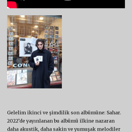
Gelelim ikinci ve şimdilik son albümüne: Sahar.
2022’de yayınlanan bu albümü ilkine nazaran
daha akustik, daha sakin ve yumuşak melodiler