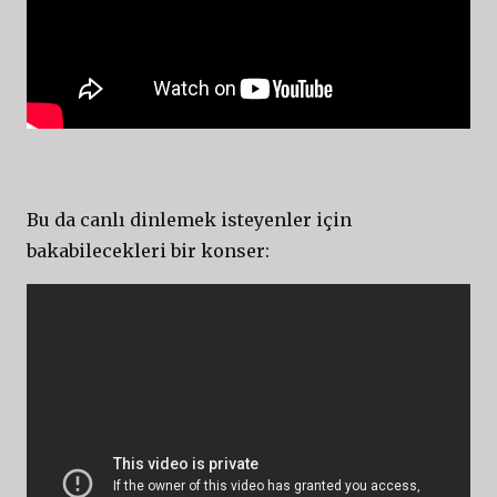
Bu da canlı dinlemek isteyenler için
bakabilecekleri bir konser: