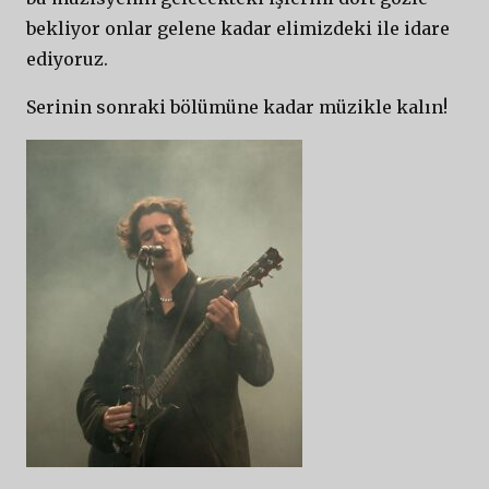
bekliyor onlar gelene kadar elimizdeki ile idare
ediyoruz.
Serinin sonraki bölümüne kadar müzikle kalın!