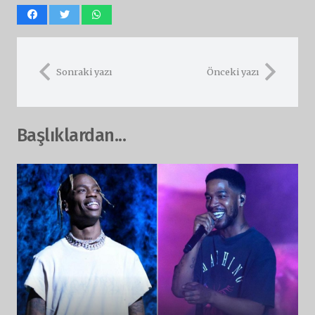
Sonraki yazı
Önceki yazı
Başlıklardan...