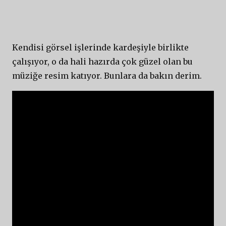
Kendisi görsel işlerinde kardeşiyle birlikte
çalışıyor, o da hali hazırda çok güzel olan bu
müziğe resim katıyor. Bunlara da bakın derim.