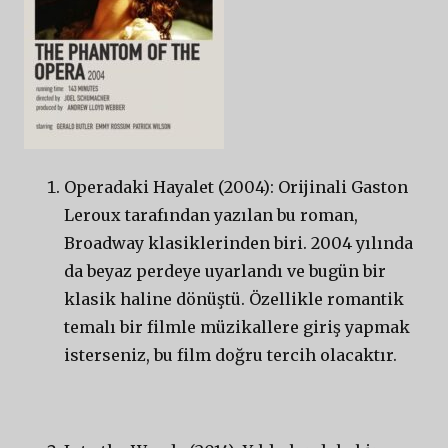
Operadaki Hayalet (2004): Orijinali Gaston
Leroux tarafından yazılan bu roman,
Broadway klasiklerinden biri. 2004 yılında
da beyaz perdeye uyarlandı ve bugün bir
klasik haline dönüştü. Özellikle romantik
temalı bir filmle müzikallere giriş yapmak
isterseniz, bu film doğru tercih olacaktır.