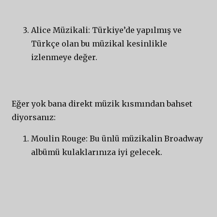
Alice Müzikali: Türkiye’de yapılmış ve
Türkçe olan bu müzikal kesinlikle
izlenmeye değer.
Eğer yok bana direkt müzik kısmından bahset
diyorsanız:
Moulin Rouge: Bu ünlü müzikalin Broadway
albümü kulaklarınıza iyi gelecek.