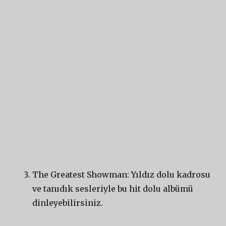
The Greatest Showman: Yıldız dolu kadrosu
ve tanıdık sesleriyle bu hit dolu albümü
dinleyebilirsiniz.