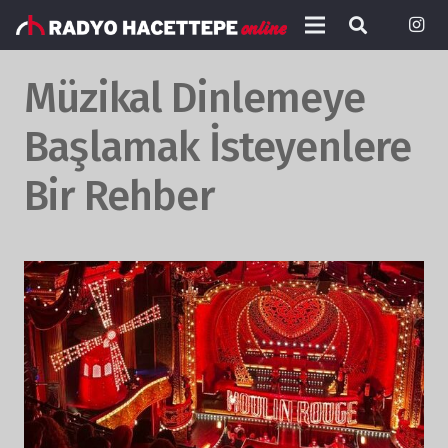
Müzikal Dinlemeye
Başlamak İsteyenlere
Bir Rehber