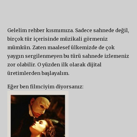
Gelelim rehber kısmımıza. Sadece sahnede değil,
birçok tür içerisinde müzikali görmeniz
mümkün. Zaten maalesef ülkemizde de çok
yaygın sergilenmeyen bu türü sahnede izlemeniz
zor olabilir. O yüzden ilk olarak dijital
üretimlerden başlayalım.
Eğer ben filmciyim diyorsanız: