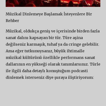
Müzikal Dinlemeye Başlamak İsteyenlere Bir
Rehber
Müzikal, oldukça geniş ve içerisinde birden fazla
sanat dalını kapsayan bir tür. Türe aşina
değilseniz karmaşık, tuhaf ya da cringe gelebilir.
Ama eğer tutkunuysanız, büyük ihtimalle
müzikal kültürünü özellikle performans sanat
dallarının en yükseği olarak tanımlarsınız. Türle
ile ilgili daha detaylı konuştuğum podcasti
dinlemek isterseniz diye şuraya iliştiriyorum: