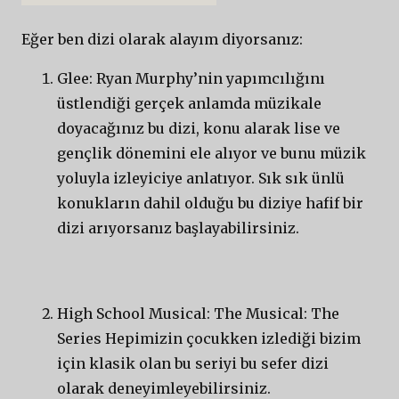
Eğer ben dizi olarak alayım diyorsanız:
Glee: Ryan Murphy’nin yapımcılığını
üstlendiği gerçek anlamda müzikale
doyacağınız bu dizi, konu alarak lise ve
gençlik dönemini ele alıyor ve bunu müzik
yoluyla izleyiciye anlatıyor. Sık sık ünlü
konukların dahil olduğu bu diziye hafif bir
dizi arıyorsanız başlayabilirsiniz.
High School Musical: The Musical: The
Series Hepimizin çocukken izlediği bizim
için klasik olan bu seriyi bu sefer dizi
olarak deneyimleyebilirsiniz.