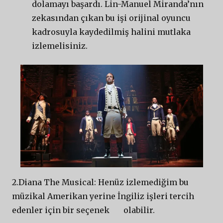
dolamayı başardı. Lin-Manuel Miranda’nın
zekasından çıkan bu işi orijinal oyuncu
kadrosuyla kaydedilmiş halini mutlaka
izlemelisiniz.
2.Diana The Musical: Henüz izlemediğim bu
müzikal Amerikan yerine İngiliz işleri tercih
edenler için bir seçenek olabilir.