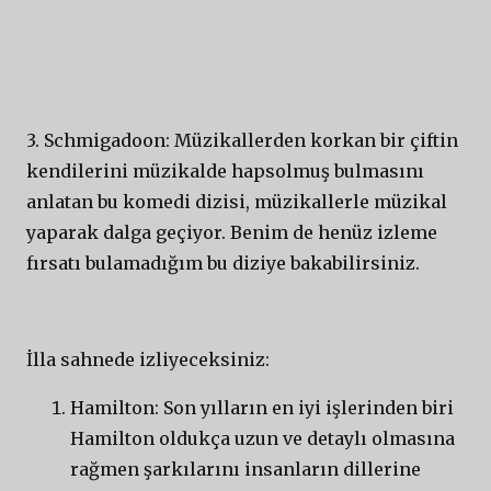
3. Schmigadoon: Müzikallerden korkan bir çiftin
kendilerini müzikalde hapsolmuş bulmasını
anlatan bu komedi dizisi, müzikallerle müzikal
yaparak dalga geçiyor. Benim de henüz izleme
fırsatı bulamadığım bu diziye bakabilirsiniz.
İlla sahnede izliyeceksiniz:
Hamilton: Son yılların en iyi işlerinden biri
Hamilton oldukça uzun ve detaylı olmasına
rağmen şarkılarını insanların dillerine