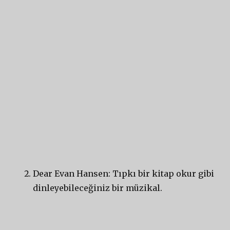
Dear Evan Hansen: Tıpkı bir kitap okur gibi
dinleyebileceğiniz bir müzikal.