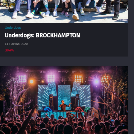
Underdogs
Underdogs: BROCKHAMPTON
14 Haziran 2020
SIAPA