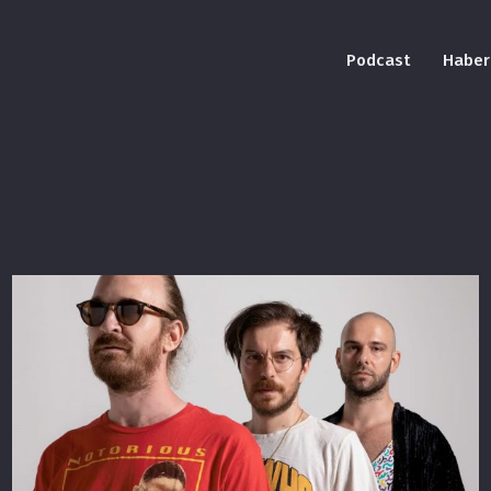
Podcast
Haber