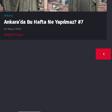
Ankara
Ankara’da Bu Hafta Ne Yapılmaz? #7
26 Mayıs 2020
Magical Fungus