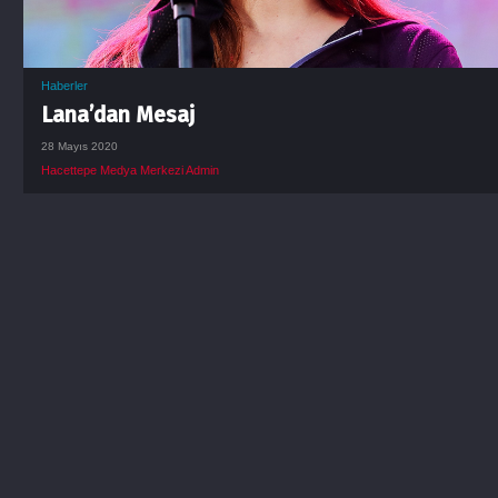
Haberler
Lana’dan Mesaj
28 Mayıs 2020
Hacettepe Medya Merkezi Admin