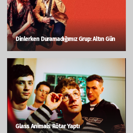
Dinlerken Duramadığımız Grup: Altın Gün
Glass Animals Rötar Yaptı