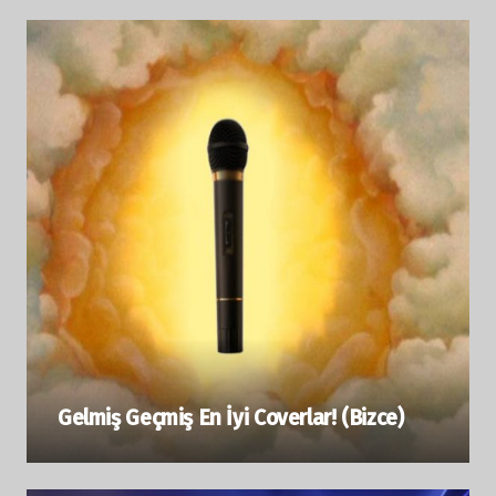
Gelmiş Geçmiş En İyi Coverlar! (Bizce)