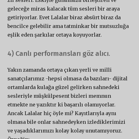
geleceğe miras kalacak tüm sesleri bir araya
getiriyorlar. Evet Lalalar biraz absürt biraz da
bencilce gelebilir ama tatminkar bir mutsuzluğa
eşlik eden şarkılar ortaya koyuyorlar.
4) Canlı performansları göz alıcı.
Yakın zamanda ortaya çıkan yerli ve milli
sanatçılarımız -hepsi olmasa da bazıları- dijital
ortamlarda kulağa güzel gelirken sahnedeki
sesleriyle müşkülpesent bizleri memnun
etmekte ne yazıktır ki başarılı olamıyorlar.
Ancak Lalalar hiç öyle mi? Kayıtlarıyla aynı
olmasa bile onlar sahnedeyken izlediklerimizi
ve yaşadıklarımızı kolay kolay unutamıyoruz.