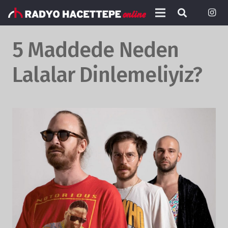
5 Maddede Neden
Lalalar Dinlemeliyiz?