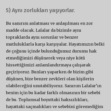
5) Aynı zorlukları yaşıyorlar.
Bu sanırım anlatması ve anlaşılması en zor
madde olacak. Lalalar da bizimle aynı
topraklarda aynı sorunlar ve benzer
mutluluklarla karşı karşıyalar. Hayatımızın belki
de çoğunu içinde bulunduğumuz durumu hak
etmediğimizi düşünerek veya niye kötü
hissettiğimizi anlamlandırmaya çalışarak
geçiriyoruz. Bunları yaparken de bizim gibi
düşünen, bize benzer zevkleri olan kişilerin
olabileceğini unutabiliyoruz. Sanırım Lalalar’ın
benim için bu kadar farklı olmasının bir sebebi
de bu. Toplumsal boyuttaki haksızlıkları,
hayattaki saçmalıkları ve sebebini göremediğim