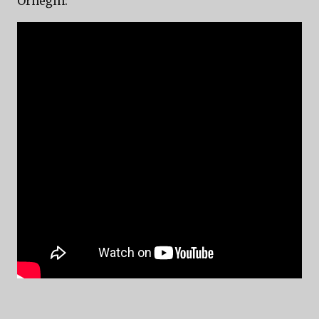
Örneğin: