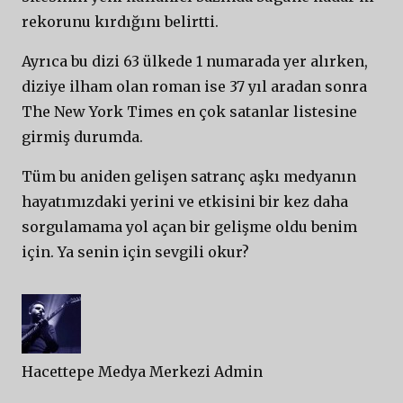
rekorunu kırdığını belirtti.
Ayrıca bu dizi 63 ülkede 1 numarada yer alırken,
diziye ilham olan roman ise 37 yıl aradan sonra
The New York Times en çok satanlar listesine
girmiş durumda.
Tüm bu aniden gelişen satranç aşkı medyanın
hayatımızdaki yerini ve etkisini bir kez daha
sorgulamama yol açan bir gelişme oldu benim
için. Ya senin için sevgili okur?
Hacettepe Medya Merkezi Admin