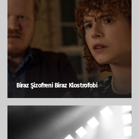
Biraz Şizofreni Biraz Klostrofobi