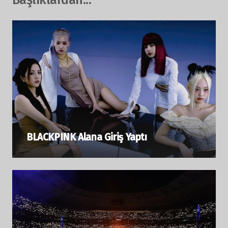
BLACKPINK Alana Giriş Yaptı