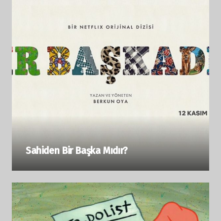
Sahiden Bir Başka Mıdır?