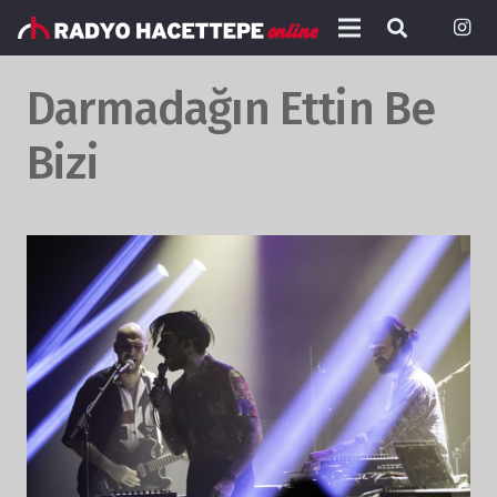
Darmadağın Ettin Be
Bizi