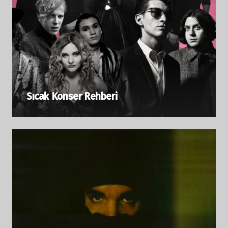
Sıcak Konser Rehberi