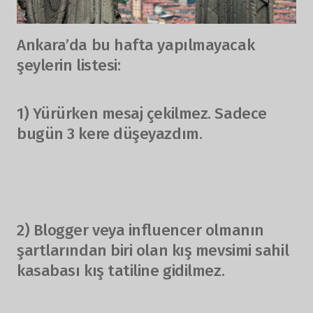
Ankara’da bu hafta yapılmayacak
şeylerin listesi:
1) Yürürken mesaj çekilmez. Sadece
bugün 3 kere düşeyazdım.
2) Blogger veya influencer olmanın
şartlarından biri olan kış mevsimi sahil
kasabası kış tatiline gidilmez.