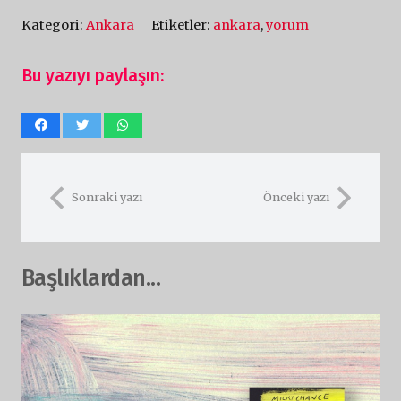
Kategori:
Ankara
Etiketler:
ankara
,
yorum
Bu yazıyı paylaşın:
Sonraki yazı
Önceki yazı
Başlıklardan...