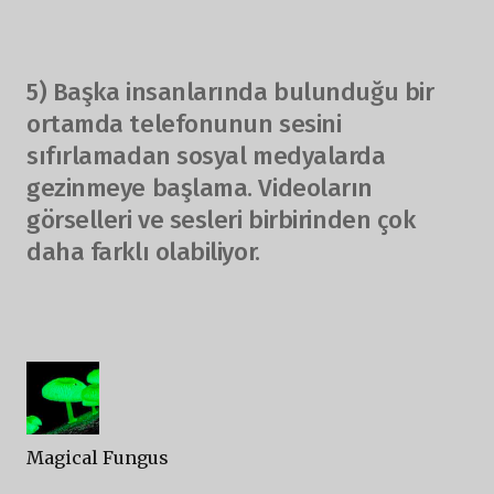
5) Başka insanlarında bulunduğu bir
ortamda telefonunun sesini
sıfırlamadan sosyal medyalarda
gezinmeye başlama. Videoların
görselleri ve sesleri birbirinden çok
daha farklı olabiliyor.
Magical Fungus