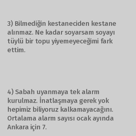
3) Bilmediğin kestaneciden kestane
alınmaz. Ne kadar soyarsam soyayı
tüylü bir topu yiyemeyeceğimi fark
ettim.
4) Sabah uyanmaya tek alarm
kurulmaz. İnatlaşmaya gerek yok
hepimiz biliyoruz kalkamayacağını.
Ortalama alarm sayısı ocak ayında
Ankara için 7.