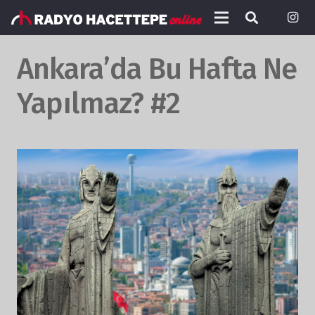
Ankara’da Bu Hafta Ne
Yapılmaz? #2