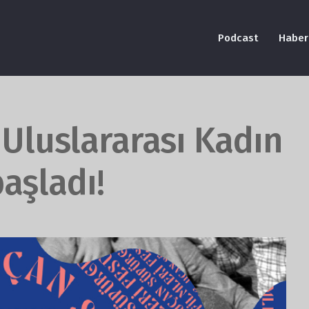
Podcast
Haber
Uluslararası Kadın
başladı!