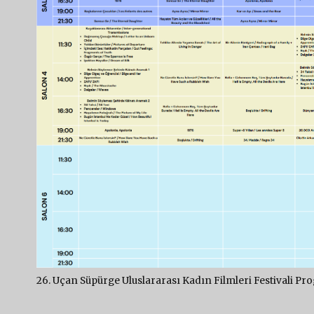
26. Uçan Süpürge Uluslararası Kadın Filmleri Festivali Pr