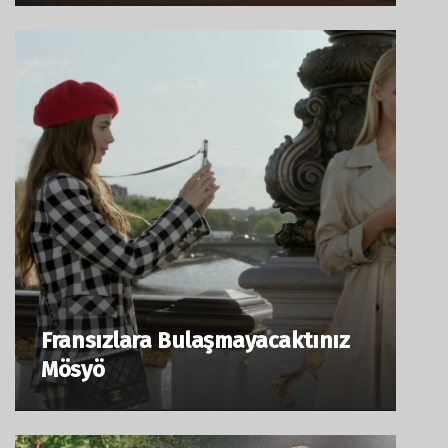
Fransızlara Bulaşmayacaktınız
Mösyö