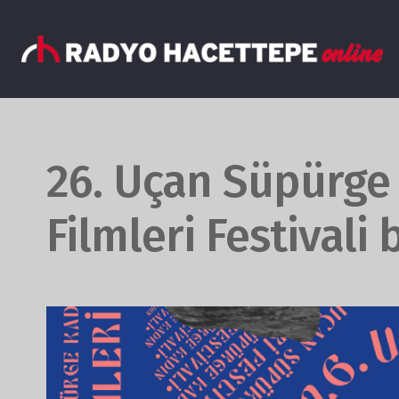
26. Uçan Süpürge 
Filmleri Festivali 