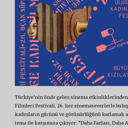
Türkiye’nin önde gelen sinema etkinliklerinden 
Filmleri Festivali, 26. kez sinemaseverlerle bulu
kadınların gücünü ve görünürlüğünü kutlamak am
tema ile karşımıza çıkıyor: “Daha Fazlası, Daha A