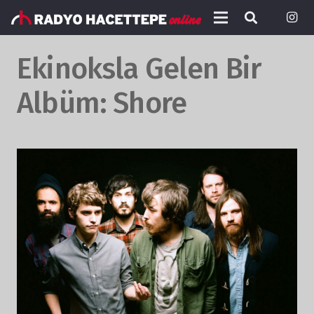
Ekinoksla Gelen Bir
Albüm: Shore