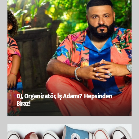
DJ, Organizatör, İş Adamı? Hepsinden
Biraz!