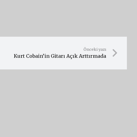
Önceki yazı
Kurt Cobain’in Gitarı Açık Arttırmada