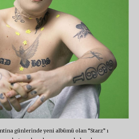
ntina günlerinde yeni albümü olan “Starz” ı