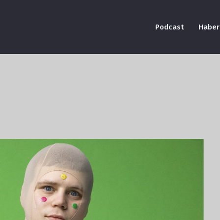
Podcast
Haber