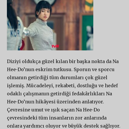
Diziyi oldukça güzel kılan bir başka nokta da Na
Hee-Do’nun eskrim tutkusu. Sporun ve sporcu
olmanın getirdiği tüm durumları çok güzel
işlemiş. Mücadeleyi, rekabeti, dostluğu ve hedef
odaklı çalışmanın getirdiği fedakârlıkları Na
Hee-Do’nun hikâyesi üzerinden anlatıyor.
Çevresine umut ve ışık saçan Na Hee-Do
çevresindeki tüm insanların zor anlarında
onlara yardımcı oluyor ve büyük destek sağlıyor.