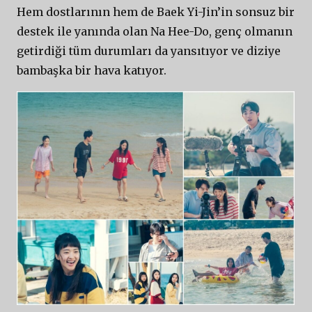
Hem dostlarının hem de Baek Yi-Jin’in sonsuz bir
destek ile yanında olan Na Hee-Do, genç olmanın
getirdiği tüm durumları da yansıtıyor ve diziye
bambaşka bir hava katıyor.