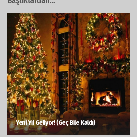
Başlıklardan...
Yeni Yıl Geliyor! (Geç Bile Kaldı)