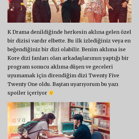
K Drama denildiğinde herkesin aklına gelen özel
bir dizisi vardır elbette. Bu ilk izlediğiniz veya en
beğendiğiniz bir dizi olabilir. Benim aklıma ise
Kore dizi fanları olan arkadaşlarımın yaptığı bir
program sonucu aklıma düşen ve geceleri
uyumamak için direndiğim dizi Twenty Five
Twenty One oldu. Baştan uyarıyorum bu yazı
spoiler içeriyor