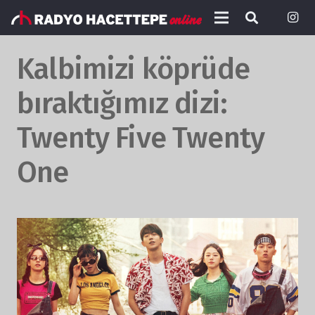
Kalbimizi köprüde
bıraktığımız dizi:
Twenty Five Twenty
One