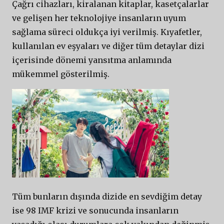
Çağrı cihazları, kiralanan kitaplar, kasetçalarlar
ve gelişen her teknolojiye insanların uyum
sağlama süreci oldukça iyi verilmiş. Kıyafetler,
kullanılan ev eşyaları ve diğer tüm detaylar dizi
içerisinde dönemi yansıtma anlamında
mükemmel gösterilmiş.
Tüm bunların dışında dizide en sevdiğim detay
ise 98 IMF krizi ve sonucunda insanların