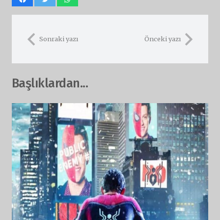
Sonraki yazı
Önceki yazı
Başlıklardan...