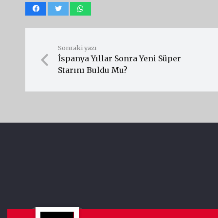
Sonraki yazı
İspanya Yıllar Sonra Yeni Süper
Starını Buldu Mu?