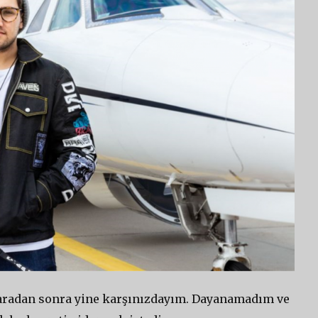
r aradan sonra yine karşınızdayım. Dayanamadım ve