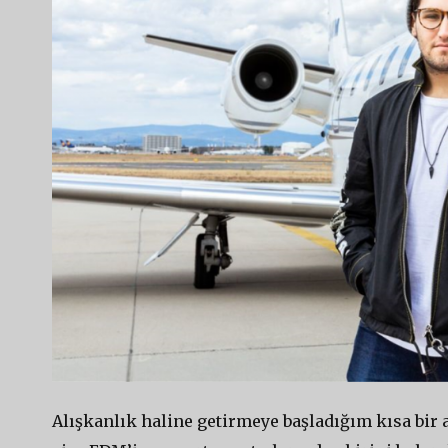
Alışkanlık haline getirmeye başladığım kısa bi