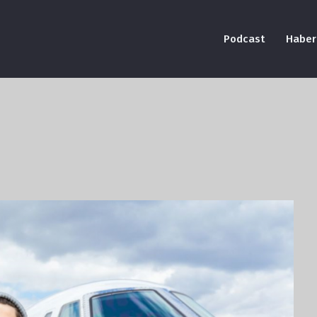
Podcast
Haber