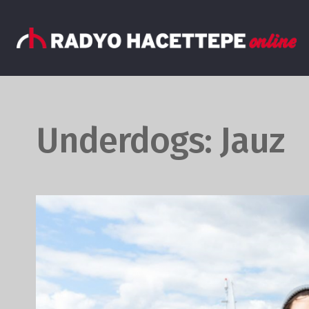
Underdogs: Jauz