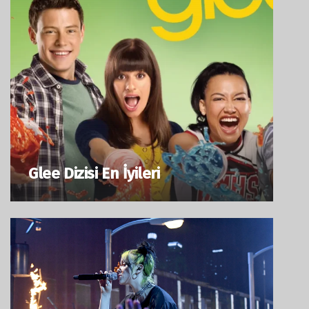
Glee Dizisi En İyileri